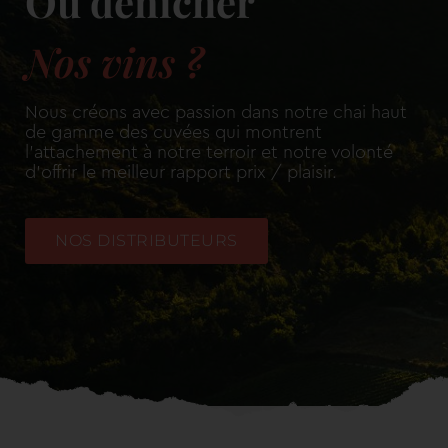
Où dénicher
Nos vins ?
Nous créons avec passion dans notre chai haut
de gamme des cuvées qui montrent
l’attachement à notre terroir et notre volonté
d’offrir le meilleur rapport prix / plaisir.
NOS DISTRIBUTEURS