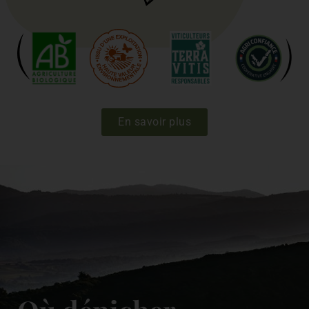
En savoir plus