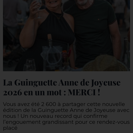
La Guinguette Anne de Joyeuse
2026 en un mot : MERCI !
Vous avez été 2 600 à partager cette nouvelle
édition de la Guinguette Anne de Joyeuse avec
nous ! Un nouveau record qui confirme
l’engouement grandissant pour ce rendez-vous
placé