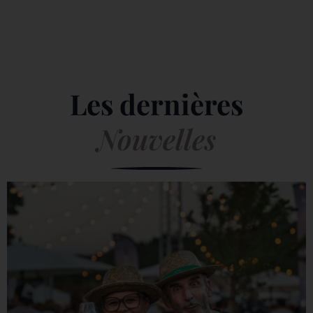
Les dernières
Nouvelles