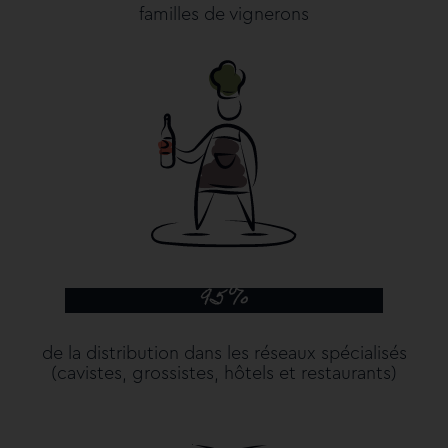
familles de vignerons
95%
de la distribution dans les réseaux spécialisés
(cavistes, grossistes, hôtels et restaurants)