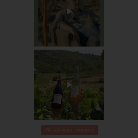
Suivre sur Instagram