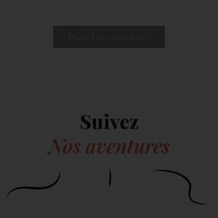
Toutes les actualités
Suivez
Nos aventures