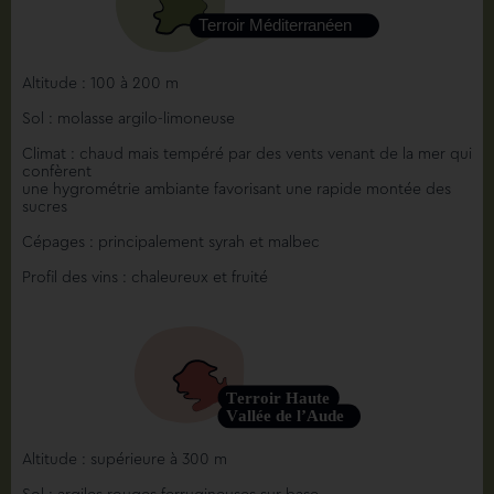
Altitude : 100 à 200 m
Sol : molasse argilo-limoneuse
Climat : chaud mais tempéré par des vents venant de la mer qui
confèrent
une hygrométrie ambiante favorisant une rapide montée des
sucres
Cépages : principalement syrah et malbec
Profil des vins : chaleureux et fruité
Altitude : supérieure à 300 m