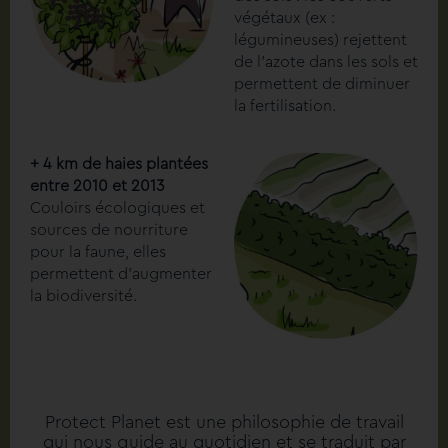
végétaux (ex :
légumineuses) rejettent
de l’azote dans les sols et
permettent de diminuer
la fertilisation.
+ 4 km de haies plantées
entre 2010 et 2013
Couloirs écologiques et
sources de nourriture
pour la faune, elles
permettent d’augmenter
la biodiversité.
Protect Planet est une philosophie de travail
qui nous guide au quotidien et se traduit par