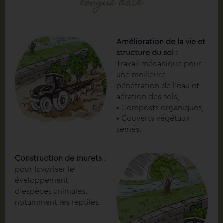
longue date
Amélioration de la vie et
structure du sol :
Travail mécanique pour
une meilleure
pénétration de l’eau et
aération des sols,
• Composts organiques,
• Couverts végétaux
semés.
Construction de murets :
pour favoriser le
éveloppement
d’espèces animales,
notamment les reptiles.