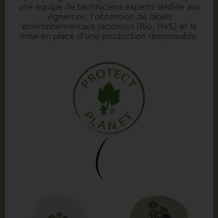
une équipe de techniciens experts dédiée aux
vignerons, l’obtention de labels
environnementaux reconnus (Bio, HVE) et la
mise en place d’une production responsable.