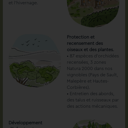
et l’hivernage.
Protection et
recensement des
oiseaux et des plantes.
• 87 espèces d’orchidées
recensées, 3 zones
Natura 2000 dans nos
vignobles (Pays de Sault,
Malepère et Hautes-
Corbières).
• Entretien des abords,
des talus et ruisseaux par
des actions mécaniques.
Développement