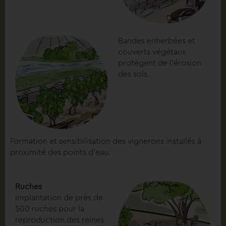
Bandes enherbées et
couverts végétaux
protègent de l’érosion
des sols.
Formation et sensibilisation des vignerons installés à
proximité des points d’eau.
Ruches
Implantation de près de
500 ruches pour la
reproduction des reines