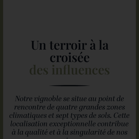
Un terroir à la
croisée
des influences
Notre vignoble se situe au point de
rencontre de quatre grandes zones
climatiques et sept types de sols. Cette
localisation exceptionnelle contribue
à la qualité et à la singularité de nos