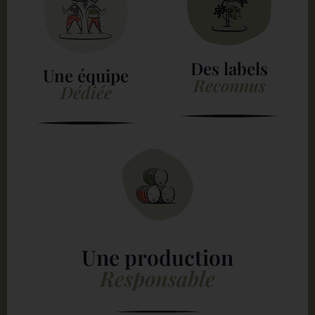
Des labels
Une équipe
Reconnus
Dédiée
Une production
Responsable