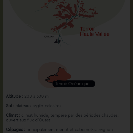
Altitude :
200 à 300 m
Sol :
plateaux argilo-calcaires
Climat :
climat humide, tempéré par des périodes chaudes,
ouvert aux flux d’Ouest
Cépages :
principalement merlot et cabernet-sauvignon