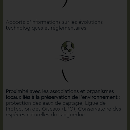
Apports d’informations sur les évolutions
technologiques et réglementaires
Proximité avec les associations et organismes
locaux liés à la préservation de l’environnement :
protection des eaux de captage, Ligue de
Protection des Oiseaux (LPO), Conservatoire des
espèces naturelles du Languedoc