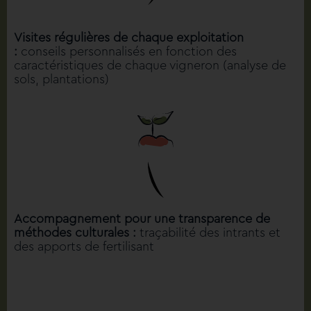
Visites régulières de chaque exploitation
:
conseils personnalisés en fonction des
caractéristiques de chaque vigneron (analyse de
sols, plantations)
Accompagnement pour une transparence de
méthodes culturales :
traçabilité des intrants et
des apports de fertilisant