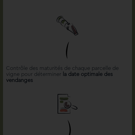
Contrôle des maturités de chaque parcelle de
vigne pour déterminer
la date optimale des
vendanges