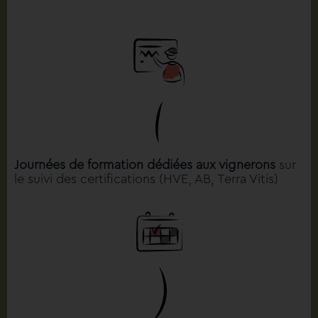
Journées de formation dédiées aux vignerons
sur
le suivi des certifications (HVE, AB, Terra Vitis)