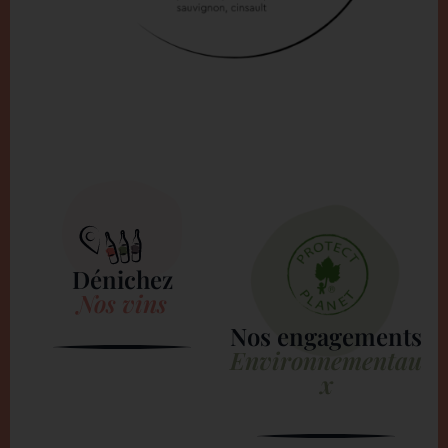
Dénichez
Nos vins
Nos engagements
Environnementau
x