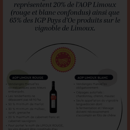
représentent 20% de l’AOP Limoux
(rouge et blanc confondus) ainsi que
65% des IGP Pays d’Oc produits sur le
vignoble de Limoux.