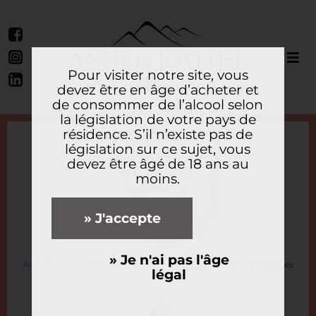
Pour visiter notre site, vous
devez être en âge d’acheter et
de consommer de l’alcool selon
la législation de votre pays de
résidence. S’il n’existe pas de
législation sur ce sujet, vous
devez être âgé de 18 ans au
moins.
» J'accepte
» Je n'ai pas l'âge
Accueil
Une offre généreuse
Spécialiste des vins tranquilles
légal