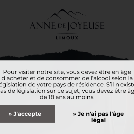
Pour visiter notre site, vous devez être en âge
d’acheter et de consommer de l’alcool selon la
législation de votre pays de résidence. S’il n’exist
as de législation sur ce sujet, vous devez être â
de 18 ans au moins.
» J'accepte
» Je n'ai pas l'âge
légal