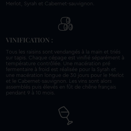
Merlot, Syrah et Cabernet-sauvignon.
VINIFICATION :
Tous les raisins sont vendangés à la main et triés
sur tapis. Chaque cépage est vinifié séparément à
température contrôlée. Une macération pré
fermentaire à froid est réalisée pour la Syrah et
une macération longue de 30 jours pour le Merlot
et le Cabernet-sauvignon. Les vins sont alors
assemblés puis élevés en fût de chêne français
pendant 9 à 10 mois.