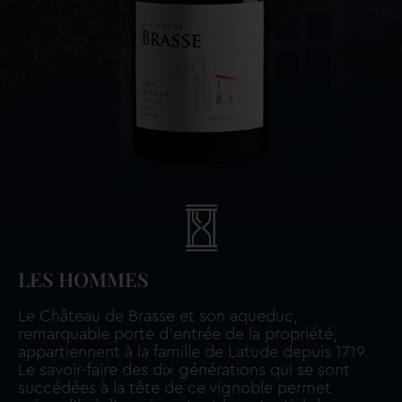
LES HOMMES
Le Château de Brasse et son aqueduc,
remarquable porte d’entrée de la propriété,
appartiennent à la famille de Latude depuis 1719.
Le savoir-faire des dix générations qui se sont
succédées à la tête de ce vignoble permet