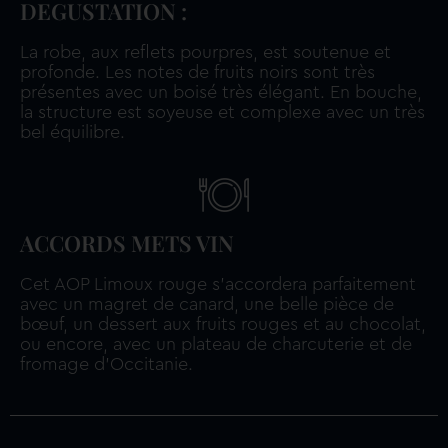
DEGUSTATION :
La robe, aux reflets pourpres, est soutenue et
profonde. Les notes de fruits noirs sont très
présentes avec un boisé très élégant. En bouche,
la structure est soyeuse et complexe avec un très
bel équilibre.
ACCORDS METS VIN
Cet AOP Limoux rouge s’accordera parfaitement
avec un magret de canard, une belle pièce de
bœuf, un dessert aux fruits rouges et au chocolat,
ou encore, avec un plateau de charcuterie et de
fromage d’Occitanie.