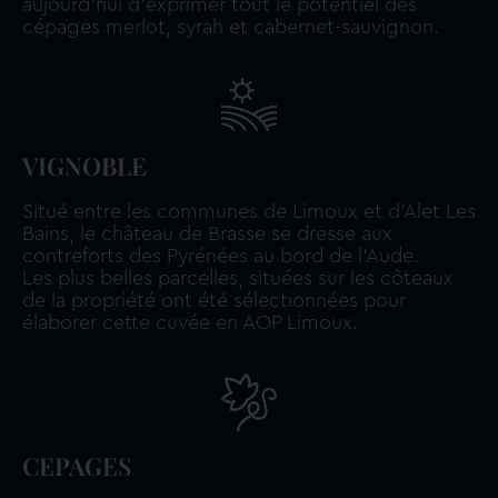
aujourd’hui d’exprimer tout le potentiel des
cépages merlot, syrah et cabernet-sauvignon.
VIGNOBLE
Situé entre les communes de Limoux et d’Alet Les
Bains, le château de Brasse se dresse aux
contreforts des Pyrénées au bord de l’Aude.
Les plus belles parcelles, situées sur les côteaux
de la propriété ont été sélectionnées pour
élaborer cette cuvée en AOP Limoux.
CEPAGES