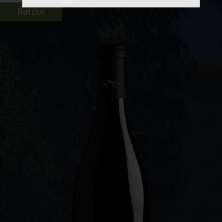
Retour