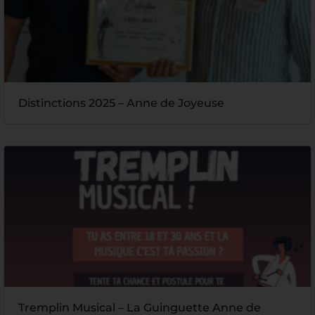
Distinctions 2025 – Anne de Joyeuse
Tremplin Musical – La Guinguette Anne de