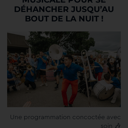
DÉHANCHER JUSQU’AU
BOUT DE LA NUIT !
Une programmation concoctée avec
🎶
soin