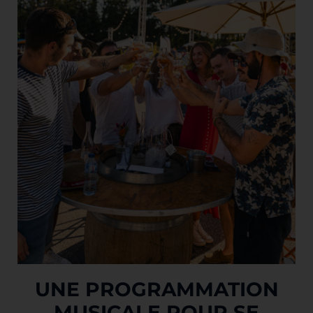
UNE PROGRAMMATION
MUSICALE POUR SE