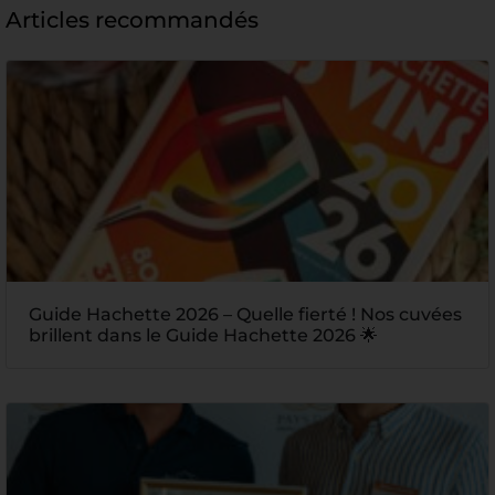
Articles recommandés
Guide Hachette 2026 – Quelle fierté ! Nos cuvées
brillent dans le Guide Hachette 2026 🌟