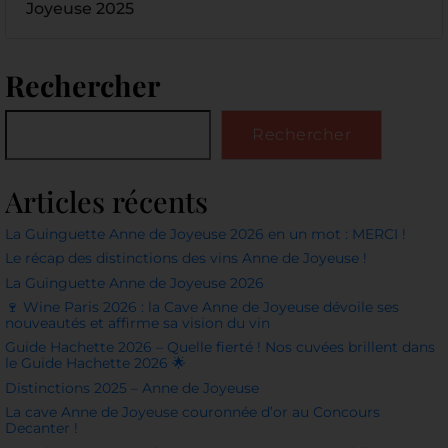
Joyeuse 2025
Rechercher
Rechercher
Articles récents
La Guinguette Anne de Joyeuse 2026 en un mot : MERCI !
Le récap des distinctions des vins Anne de Joyeuse !
La Guinguette Anne de Joyeuse 2026
🍷 Wine Paris 2026 : la Cave Anne de Joyeuse dévoile ses
nouveautés et affirme sa vision du vin
Guide Hachette 2026 – Quelle fierté ! Nos cuvées brillent dans
le Guide Hachette 2026 🌟
Distinctions 2025 – Anne de Joyeuse
La cave Anne de Joyeuse couronnée d’or au Concours
Decanter !