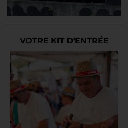
VOTRE KIT D'ENTRÉE