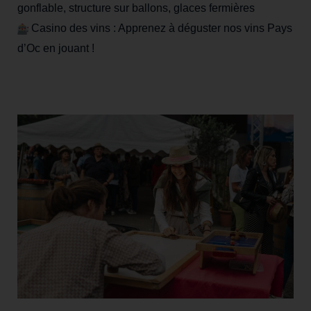
gonflable, structure sur ballons, glaces fermières
Casino des vins : Apprenez à déguster nos vins Pays
d’Oc en jouant !