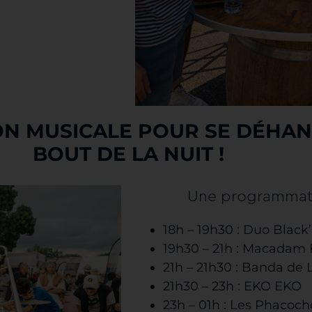
N MUSICALE POUR SE DÉHAN
BOUT DE LA NUIT !
Une programmat
18h – 19h30 : Duo Black
19h30 – 21h : Macadam
21h – 21h30 : Banda de
21h30 – 23h : EKO EKO
23h – 01h : Les Phacoc