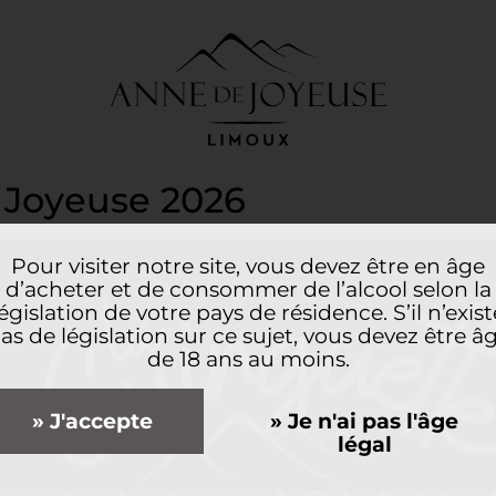
 Joyeuse 2026
Pour visiter notre site, vous devez être en âge
d’acheter et de consommer de l’alcool selon la
législation de votre pays de résidence. S’il n’exist
as de législation sur ce sujet, vous devez être â
de 18 ans au moins.
» J'accepte
» Je n'ai pas l'âge
légal