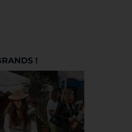
GRANDS !