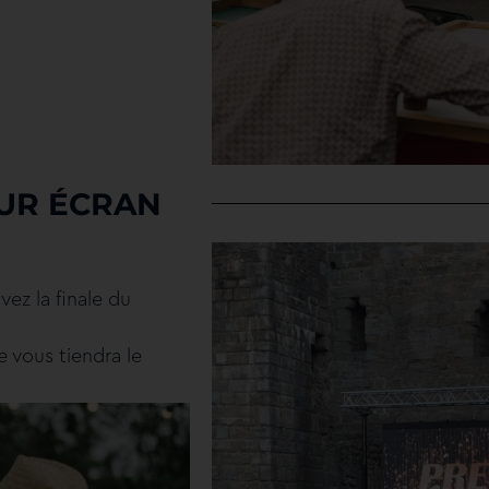
SUR ÉCRAN
vez la finale du
 vous tiendra le