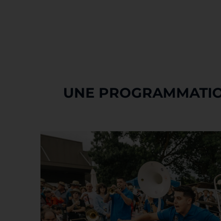
UNE PROGRAMMATIO